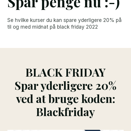
Spar penge nu :-)
Se hvilke kurser du kan spare yderligere 20% på
til og med midnat på black friday 2022
BLACK FRIDAY
Spar yderligere 20%
ved at bruge koden:
Blackfriday